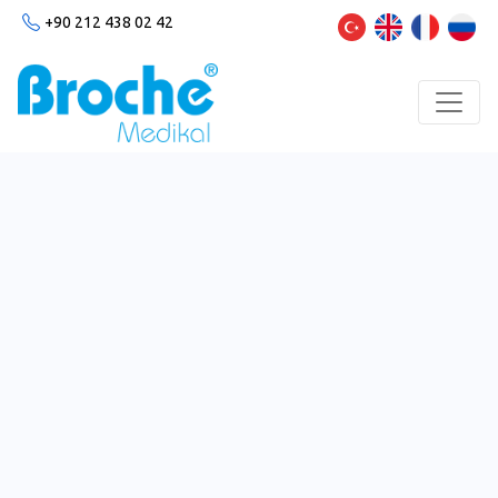
+90 212 438 02 42