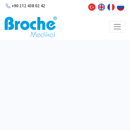
+90 212 438 02 42