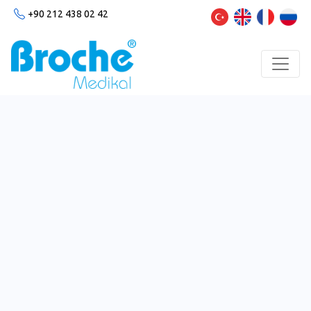
+90 212 438 02 42