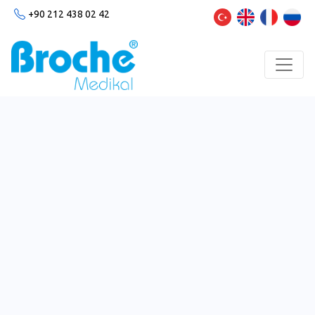
+90 212 438 02 42