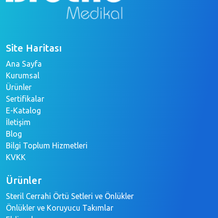
Site Haritası
Ana Sayfa
Kurumsal
Ürünler
Sertifikalar
E-Katalog
İletişim
Blog
Bilgi Toplum Hizmetleri
KVKK
Ürünler
Steril Cerrahi Örtü Setleri ve Önlükler
Önlükler ve Koruyucu Takımlar