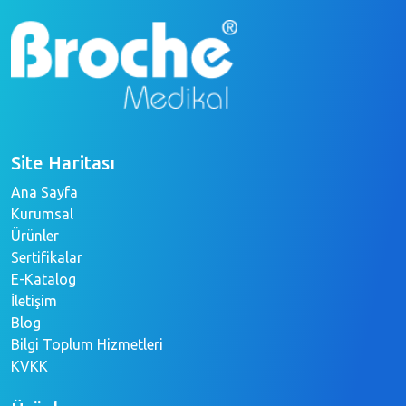
Site Haritası
Ana Sayfa
Kurumsal
Ürünler
Sertifikalar
E-Katalog
İletişim
Blog
Bilgi Toplum Hizmetleri
KVKK