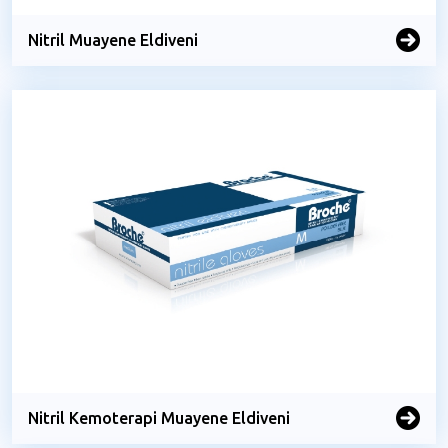
Nitril Muayene Eldiveni
Nitril Kemoterapi Muayene Eldiveni