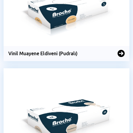
Vinil Muayene Eldiveni (Pudralı)