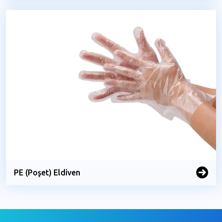
PE (Poşet) Eldiven