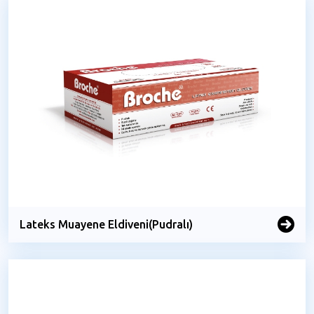
Lateks Muayene Eldiveni(Pudralı)