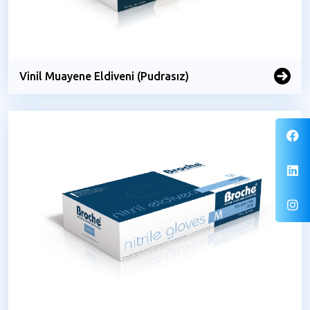
Vinil Muayene Eldiveni (Pudrasız)