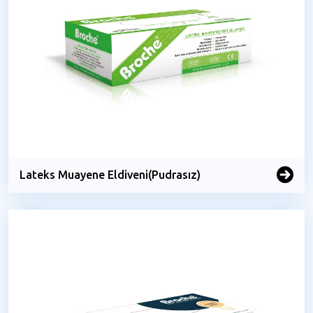
Lateks Muayene Eldiveni(Pudrasız)