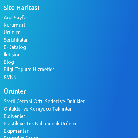
Site Haritası
Ana Sayfa
Kurumsal
Ürünler
Sertifikalar
E-Katalog
İletişim
Blog
Bilgi Toplum Hizmetleri
KVKK
Ürünler
Steril Cerrahi Örtü Setleri ve Önlükler
Önlükler ve Koruyucu Takımlar
Eldivenler
Plastik ve Tek Kullanımlık Ürünler
Ekipmanlar