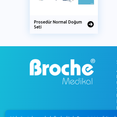
Prosedür Normal Doğum
Seti