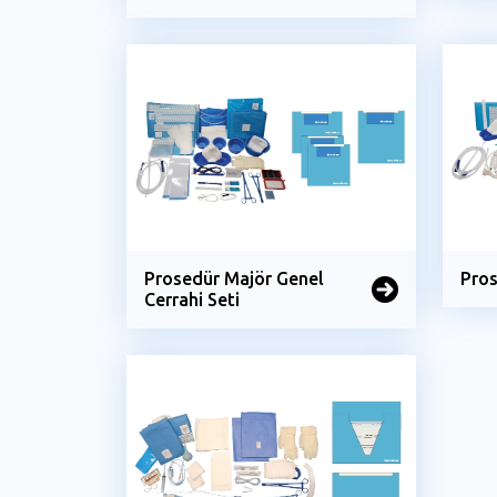
Prosedür Majör Genel
Pros
Cerrahi Seti