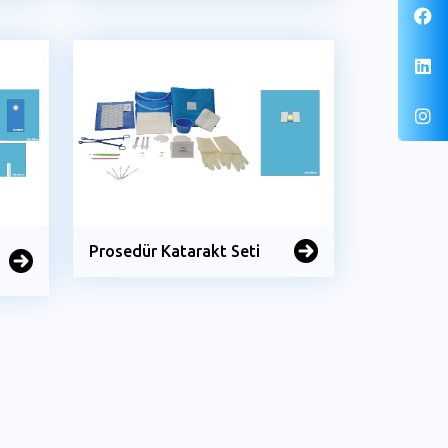
Prosedür Katarakt Seti