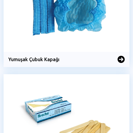
Yumuşak Çubuk Kapağı