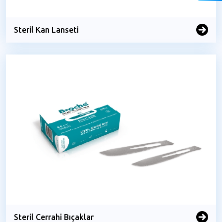
Steril Kan Lanseti