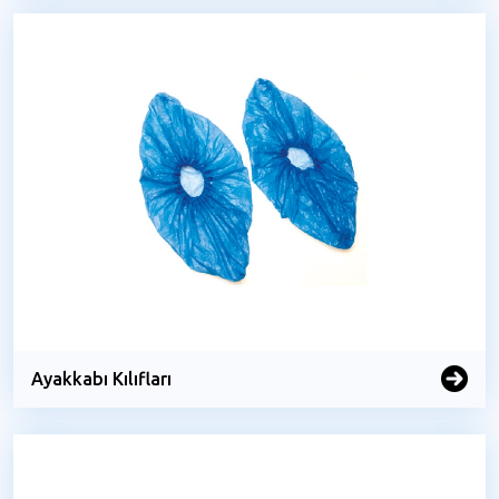
Ayakkabı Kılıfları