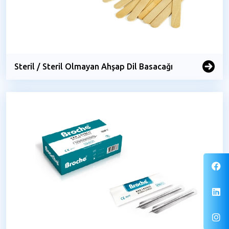
Steril / Steril Olmayan Ahşap Dil Basacağı