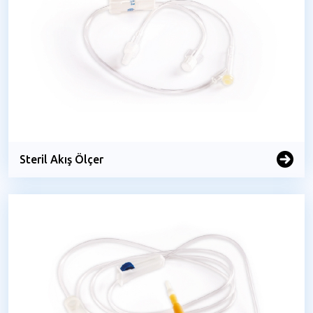
Steril Akış Ölçer