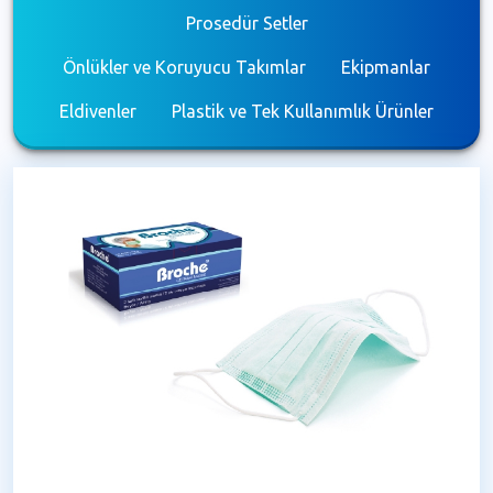
Prosedür Setler
Önlükler ve Koruyucu Takımlar
Ekipmanlar
Eldivenler
Plastik ve Tek Kullanımlık Ürünler