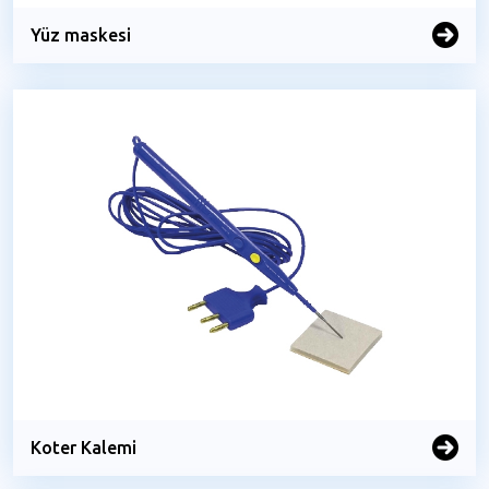
Yüz maskesi
Koter Kalemi