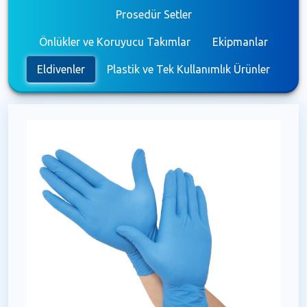
Prosedür Setler
Önlükler ve Koruyucu Takımlar
Ekipmanlar
Eldivenler
Plastik ve Tek Kullanımlık Ürünler