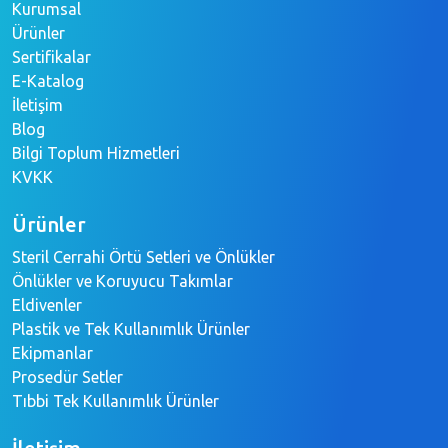
Kurumsal
Ürünler
Sertifikalar
E-Katalog
İletişim
Blog
Bilgi Toplum Hizmetleri
KVKK
Ürünler
Steril Cerrahi Örtü Setleri ve Önlükler
Önlükler ve Koruyucu Takımlar
Eldivenler
Plastik ve Tek Kullanımlık Ürünler
Ekipmanlar
Prosedür Setler
Tıbbi Tek Kullanımlık Ürünler