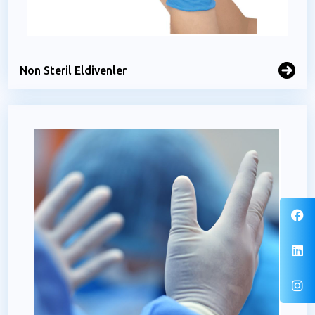
Non Steril Eldivenler