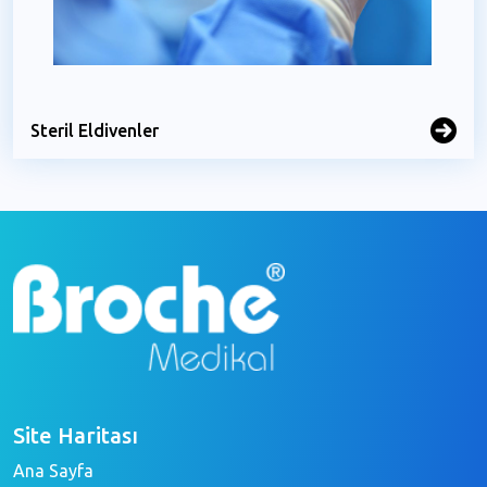
Steril Eldivenler
Site Haritası
Ana Sayfa