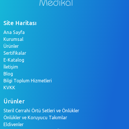
Site Haritası
Ana Sayfa
Kurumsal
Ürünler
Sertifikalar
E-Katalog
İletişim
Blog
Bilgi Toplum Hizmetleri
KVKK
Ürünler
Steril Cerrahi Örtü Setleri ve Önlükler
Önlükler ve Koruyucu Takımlar
Eldivenler