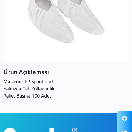
Ürün Açıklaması
Malzeme: PP Spunbond
Yalnızca Tek Kullanımlıktır
Paket Başına 100 Adet