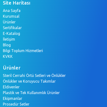
Site Haritası
Ana Sayfa
Kurumsal
Ürünler
Sertifikalar
E-Katalog
İletişim
Blog
Bilgi Toplum Hizmetleri
KVKK
Ürünler
Steril Cerrahi Örtü Setleri ve Önlükler
Önlükler ve Koruyucu Takımlar
Eldivenler
Plastik ve Tek Kullanımlık Ürünler
Ekipmanlar
Prosedür Setler