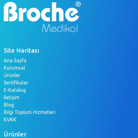
Site Haritası
Ana Sayfa
Kurumsal
Ürünler
Sertifikalar
E-Katalog
İletişim
Blog
Bilgi Toplum Hizmetleri
KVKK
Ürünler