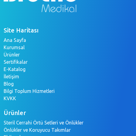
Site Haritası
Ana Sayfa
Kurumsal
Ürünler
Sertifikalar
E-Katalog
İletişim
Blog
Bilgi Toplum Hizmetleri
KVKK
Ürünler
Steril Cerrahi Örtü Setleri ve Önlükler
Önlükler ve Koruyucu Takımlar