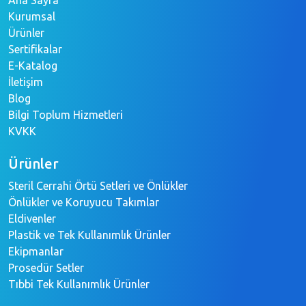
Kurumsal
Ürünler
Sertifikalar
E-Katalog
İletişim
Blog
Bilgi Toplum Hizmetleri
KVKK
Ürünler
Steril Cerrahi Örtü Setleri ve Önlükler
Önlükler ve Koruyucu Takımlar
Eldivenler
Plastik ve Tek Kullanımlık Ürünler
Ekipmanlar
Prosedür Setler
Tıbbi Tek Kullanımlık Ürünler