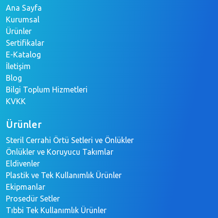
Ana Sayfa
Kurumsal
Ürünler
Sertifikalar
E-Katalog
İletişim
Blog
Bilgi Toplum Hizmetleri
KVKK
Ürünler
Steril Cerrahi Örtü Setleri ve Önlükler
Önlükler ve Koruyucu Takımlar
Eldivenler
Plastik ve Tek Kullanımlık Ürünler
Ekipmanlar
Prosedür Setler
Tıbbi Tek Kullanımlık Ürünler