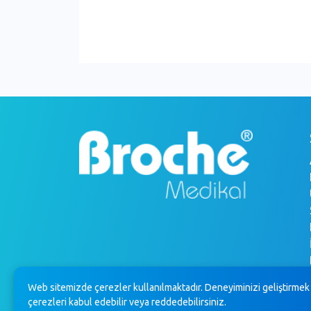
Web sitemizde çerezler kullanılmaktadır. Deneyiminizi geliştirmek 
çerezleri kabul edebilir veya reddedebilirsiniz.